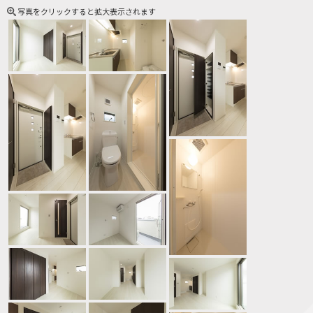
写真をクリックすると拡大表示されます