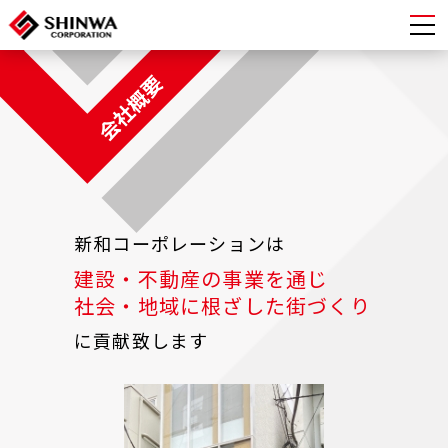
会社概要
新和コーポレーションは
建設・不動産の事業を通じ
社会・地域に根ざした街づくり
に貢献致します